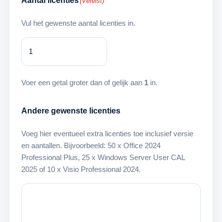
Aantal licenties
(Vereist)
Vul het gewenste aantal licenties in.
Voer een getal groter dan of gelijk aan
1
in.
Andere gewenste licenties
Voeg hier eventueel extra licenties toe inclusief versie
en aantallen. Bijvoorbeeld: 50 x Office 2024
Professional Plus, 25 x Windows Server User CAL
2025 of 10 x Visio Professional 2024.