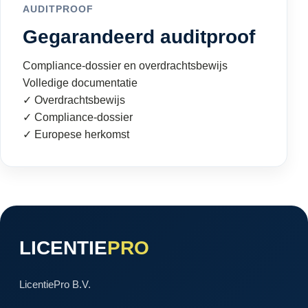
AUDITPROOF
Gegarandeerd auditproof
Compliance-dossier en overdrachtsbewijs
Volledige documentatie
✓ Overdrachtsbewijs
✓ Compliance-dossier
✓ Europese herkomst
LICENTIE
PRO
LicentiePro B.V.