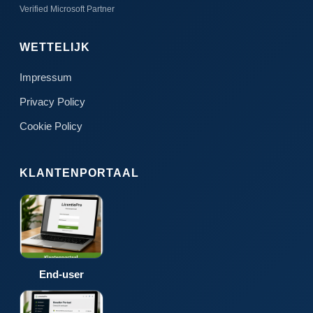
Verified Microsoft Partner
WETTELIJK
Impressum
Privacy Policy
Cookie Policy
KLANTENPORTAAL
End-user