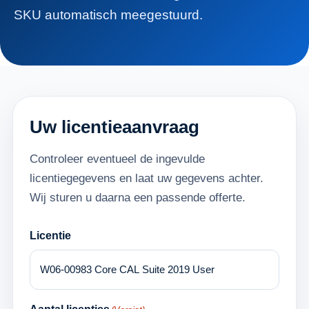
SKU automatisch meegestuurd.
Uw licentieaanvraag
Controleer eventueel de ingevulde
licentiegegevens en laat uw gegevens achter.
Wij sturen u daarna een passende offerte.
Licentie