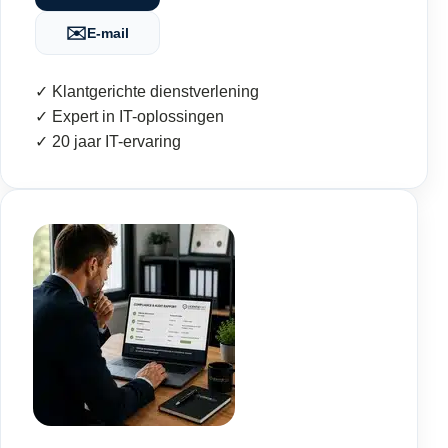
✉️
E-mail
✓ Klantgerichte dienstverlening
✓ Expert in IT-oplossingen
✓ 20 jaar IT-ervaring