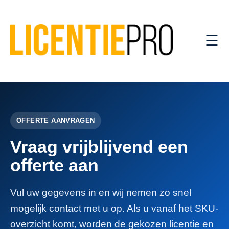
☰
OFFERTE AANVRAGEN
Vraag vrijblijvend een
offerte aan
Vul uw gegevens in en wij nemen zo snel
mogelijk contact met u op. Als u vanaf het SKU-
overzicht komt, worden de gekozen licentie en