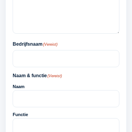
Bedrijfsnaam
(Vereist)
Naam & functie
(Vereist)
Naam
Functie