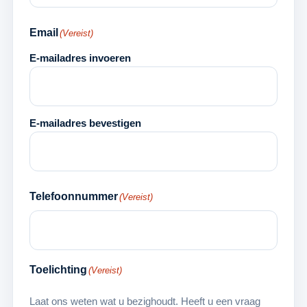
Email
(Vereist)
E-mailadres invoeren
E-mailadres bevestigen
Telefoonnummer
(Vereist)
Toelichting
(Vereist)
Laat ons weten wat u bezighoudt. Heeft u een vraag