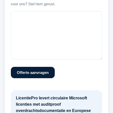
voor ons? Stel hem gerust.
Offerte aanvragen
LicentiePro levert circulaire Microsoft
licenties met auditproof
overdrachtsdocumentatie en Europese