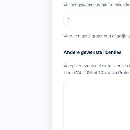
Vul het gewenste aantal licenties in
Voer een getal groter dan of gelijk 
Andere gewenste licenties
Voeg hier eventueel extra licenties
User CAL 2025 of 10 x Visio Profes