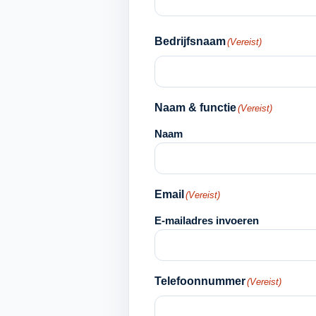
Bedrijfsnaam
(Vereist)
Naam & functie
(Vereist)
Naam
Email
(Vereist)
E-mailadres invoeren
Telefoonnummer
(Vereist)