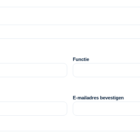
Functie
E-mailadres bevestigen