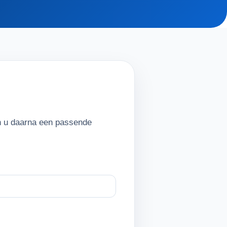
en u daarna een passende