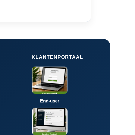
KLANTENPORTAAL
End-user