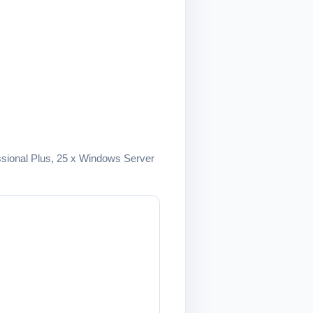
fessional Plus, 25 x Windows Server