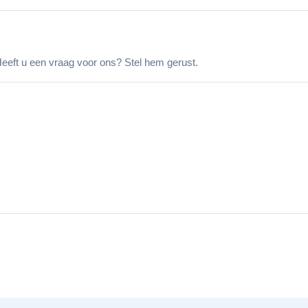
eeft u een vraag voor ons? Stel hem gerust.