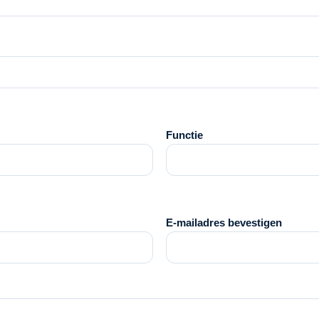
Functie
E-mailadres bevestigen