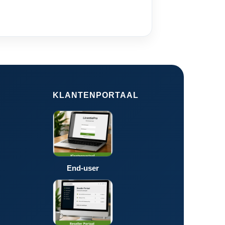
KLANTENPORTAAL
End-user