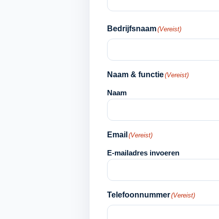
Bedrijfsnaam
(Vereist)
Naam & functie
(Vereist)
Naam
Email
(Vereist)
E-mailadres invoeren
Telefoonnummer
(Vereist)