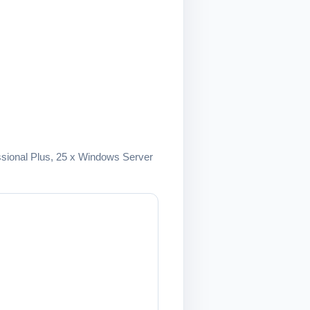
fessional Plus, 25 x Windows Server