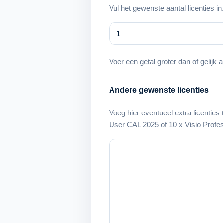
Vul het gewenste aantal licenties in
Voer een getal groter dan of gelijk 
Andere gewenste licenties
Voeg hier eventueel extra licenties
User CAL 2025 of 10 x Visio Profes