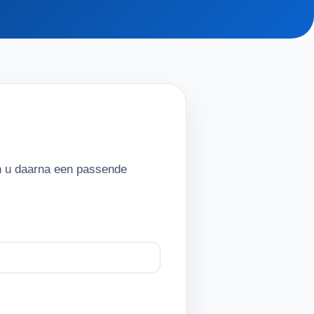
en u daarna een passende