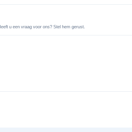
eeft u een vraag voor ons? Stel hem gerust.