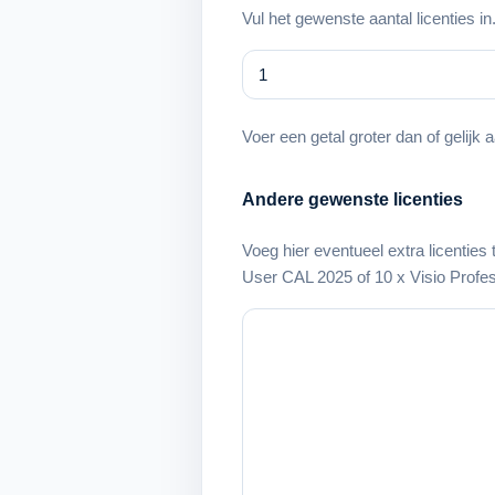
Vul het gewenste aantal licenties in
Voer een getal groter dan of gelijk 
Andere gewenste licenties
Voeg hier eventueel extra licenties
User CAL 2025 of 10 x Visio Profes