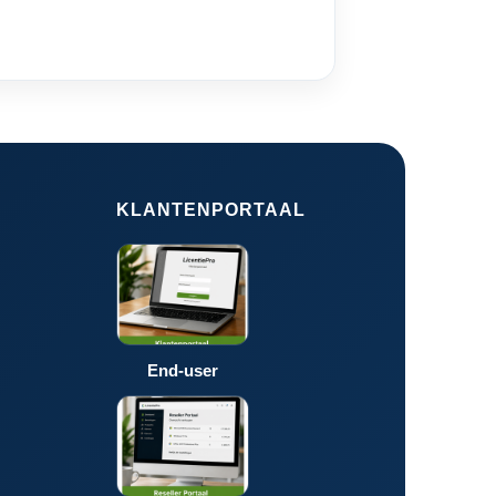
KLANTENPORTAAL
End-user