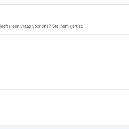
eeft u een vraag voor ons? Stel hem gerust.