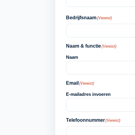
Bedrijfsnaam
(Vereist)
Naam & functie
(Vereist)
Naam
Email
(Vereist)
E-mailadres invoeren
Telefoonnummer
(Vereist)