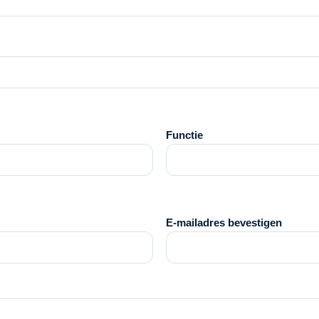
Functie
E-mailadres bevestigen