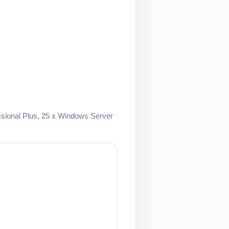
fessional Plus, 25 x Windows Server