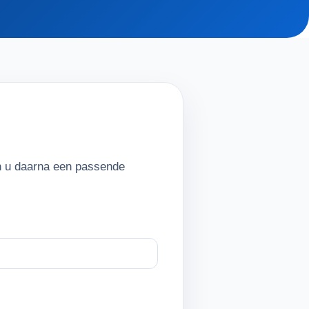
en u daarna een passende