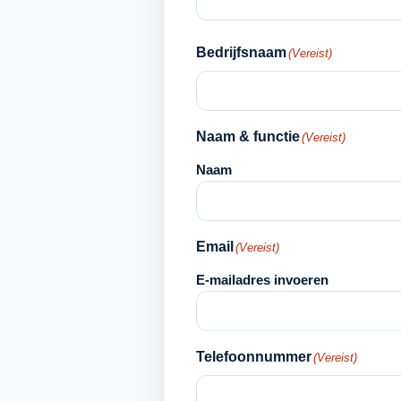
Bedrijfsnaam
(Vereist)
Naam & functie
(Vereist)
Naam
Email
(Vereist)
E-mailadres invoeren
Telefoonnummer
(Vereist)