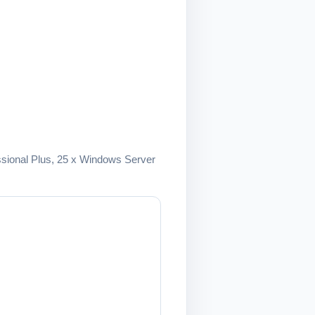
fessional Plus, 25 x Windows Server