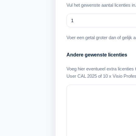
Vul het gewenste aantal licenties in
Voer een getal groter dan of gelijk 
Andere gewenste licenties
Voeg hier eventueel extra licenties
User CAL 2025 of 10 x Visio Profes