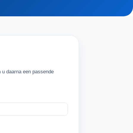
en u daarna een passende