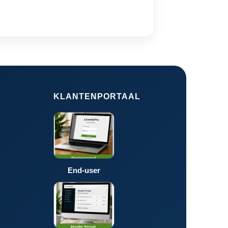
KLANTENPORTAAL
End-user