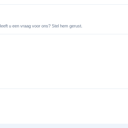
eeft u een vraag voor ons? Stel hem gerust.