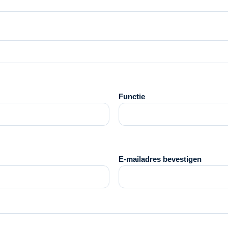
Functie
E-mailadres bevestigen