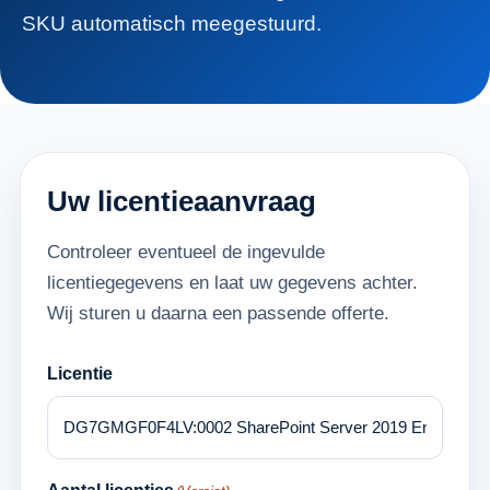
SKU automatisch meegestuurd.
Uw licentieaanvraag
Controleer eventueel de ingevulde
licentiegegevens en laat uw gegevens achter.
Wij sturen u daarna een passende offerte.
Licentie