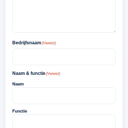
Bedrijfsnaam
(Vereist)
Naam & functie
(Vereist)
Naam
Functie