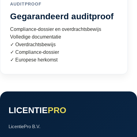
AUDITPROOF
Gegarandeerd auditproof
Compliance-dossier en overdrachtsbewijs
Volledige documentatie
✓ Overdrachtsbewijs
✓ Compliance-dossier
✓ Europese herkomst
LICENTIE
PRO
LicentiePro B.V.