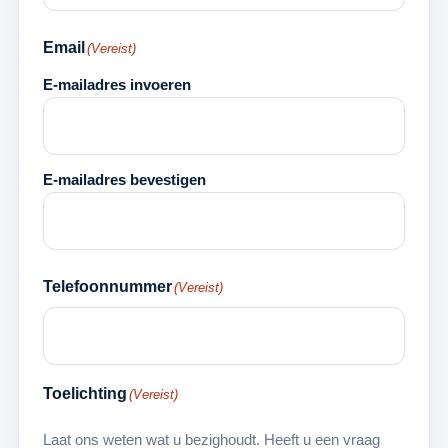
Email
(Vereist)
E-mailadres invoeren
E-mailadres bevestigen
Telefoonnummer
(Vereist)
Toelichting
(Vereist)
Laat ons weten wat u bezighoudt. Heeft u een vraag