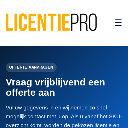
☰
OFFERTE AANVRAGEN
Vraag vrijblijvend een
offerte aan
Vul uw gegevens in en wij nemen zo snel
mogelijk contact met u op. Als u vanaf het SKU-
overzicht komt, worden de gekozen licentie en