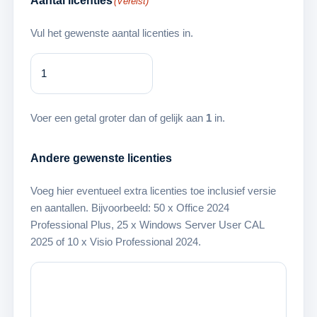
Aantal licenties
(Vereist)
Vul het gewenste aantal licenties in.
Voer een getal groter dan of gelijk aan
1
in.
Andere gewenste licenties
Voeg hier eventueel extra licenties toe inclusief versie
en aantallen. Bijvoorbeeld: 50 x Office 2024
Professional Plus, 25 x Windows Server User CAL
2025 of 10 x Visio Professional 2024.