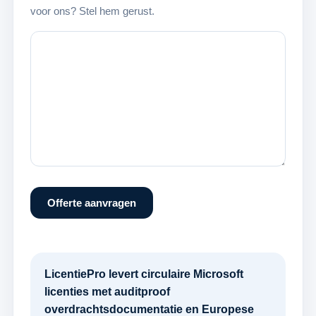
voor ons? Stel hem gerust.
Offerte aanvragen
LicentiePro levert circulaire Microsoft
licenties met auditproof
overdrachtsdocumentatie en Europese