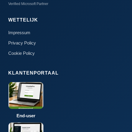
Verified Microsoft Partner
WETTELIJK
Impressum
Privacy Policy
Cookie Policy
KLANTENPORTAAL
End-user