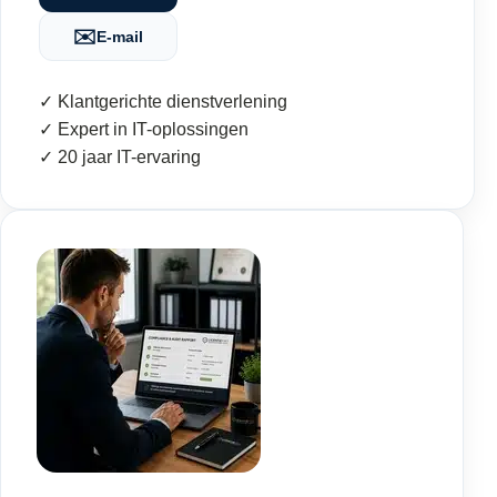
✉️
E-mail
✓ Klantgerichte dienstverlening
✓ Expert in IT-oplossingen
✓ 20 jaar IT-ervaring