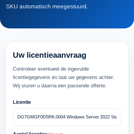
SKU automatisch meegestuurd.
Uw licentieaanvraag
Controleer eventueel de ingevulde
licentiegegevens en laat uw gegevens achter.
Wij sturen u daarna een passende offerte.
Licentie