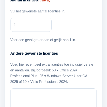
Aantal licenties
(Vereist)
Vul het gewenste aantal licenties in.
Voer een getal groter dan of gelijk aan
1
in.
Andere gewenste licenties
Voeg hier eventueel extra licenties toe inclusief versie
en aantallen. Bijvoorbeeld: 50 x Office 2024
Professional Plus, 25 x Windows Server User CAL
2025 of 10 x Visio Professional 2024.