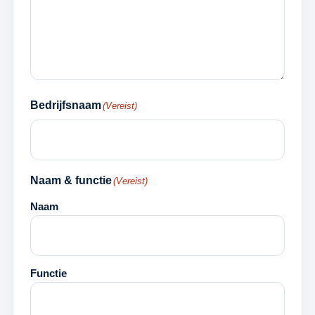
Bedrijfsnaam
(Vereist)
Naam & functie
(Vereist)
Naam
Functie