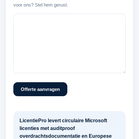
voor ons? Stel hem gerust.
Offerte aanvragen
LicentiePro levert circulaire Microsoft
licenties met auditproof
overdrachtsdocumentatie en Europese