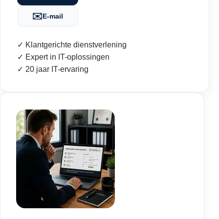
✉️
E-mail
✓ Klantgerichte dienstverlening
✓ Expert in IT-oplossingen
✓ 20 jaar IT-ervaring