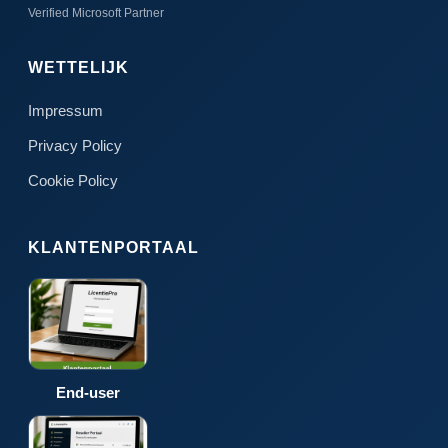
Verified Microsoft Partner
WETTELIJK
Impressum
Privacy Policy
Cookie Policy
KLANTENPORTAAL
End-user