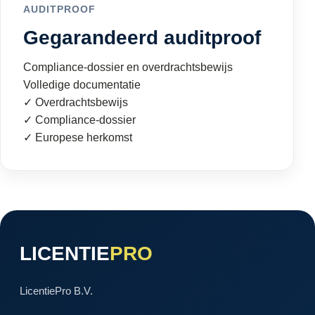
AUDITPROOF
Gegarandeerd auditproof
Compliance-dossier en overdrachtsbewijs
Volledige documentatie
✓ Overdrachtsbewijs
✓ Compliance-dossier
✓ Europese herkomst
LICENTIE
PRO
LicentiePro B.V.