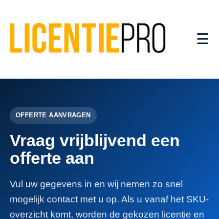
☰
OFFERTE AANVRAGEN
Vraag vrijblijvend een
offerte aan
Vul uw gegevens in en wij nemen zo snel
mogelijk contact met u op. Als u vanaf het SKU-
overzicht komt, worden de gekozen licentie en