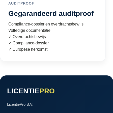
AUDITPROOF
Gegarandeerd auditproof
Compliance-dossier en overdrachtsbewijs
Volledige documentatie
✓ Overdrachtsbewijs
✓ Compliance-dossier
✓ Europese herkomst
LICENTIE
PRO
LicentiePro B.V.