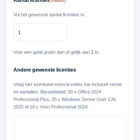
Aantal licenties
(Vereist)
Vul het gewenste aantal licenties in.
Voer een getal groter dan of gelijk aan
1
in.
Andere gewenste licenties
Voeg hier eventueel extra licenties toe inclusief versie
en aantallen. Bijvoorbeeld: 50 x Office 2024
Professional Plus, 25 x Windows Server User CAL
2025 of 10 x Visio Professional 2024.