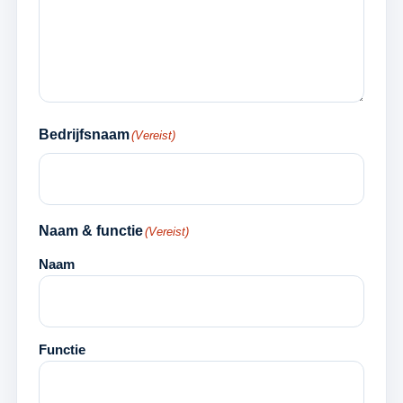
Bedrijfsnaam
(Vereist)
Naam & functie
(Vereist)
Naam
Functie