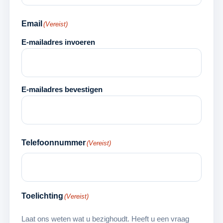
Email
(Vereist)
E-mailadres invoeren
E-mailadres bevestigen
Telefoonnummer
(Vereist)
Toelichting
(Vereist)
Laat ons weten wat u bezighoudt. Heeft u een vraag