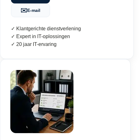
✉️
E-mail
✓ Klantgerichte dienstverlening
✓ Expert in IT-oplossingen
✓ 20 jaar IT-ervaring