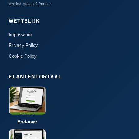
Verified Microsoft Partner
WETTELIJK
Impressum
Privacy Policy
Cookie Policy
KLANTENPORTAAL
End-user