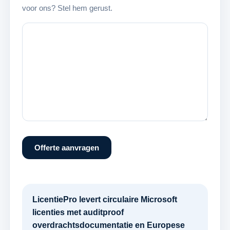
voor ons? Stel hem gerust.
Offerte aanvragen
LicentiePro levert circulaire Microsoft
licenties met auditproof
overdrachtsdocumentatie en Europese