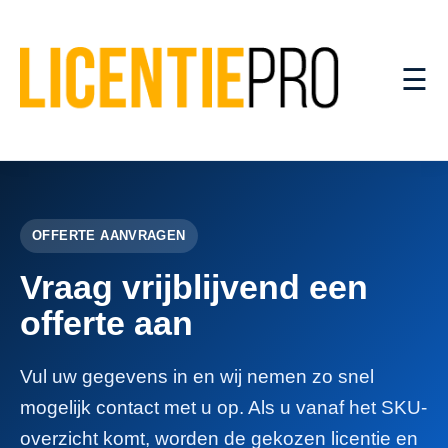
☰
OFFERTE AANVRAGEN
Vraag vrijblijvend een
offerte aan
Vul uw gegevens in en wij nemen zo snel
mogelijk contact met u op. Als u vanaf het SKU-
overzicht komt, worden de gekozen licentie en