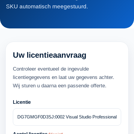
SKU automatisch meegestuurd.
Uw licentieaanvraag
Controleer eventueel de ingevulde
licentiegegevens en laat uw gegevens achter.
Wij sturen u daarna een passende offerte.
Licentie