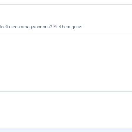
eeft u een vraag voor ons? Stel hem gerust.