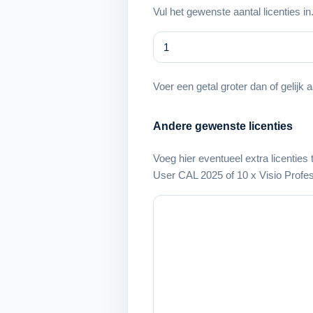
Vul het gewenste aantal licenties in
Voer een getal groter dan of gelijk 
Andere gewenste licenties
Voeg hier eventueel extra licenties
User CAL 2025 of 10 x Visio Profes