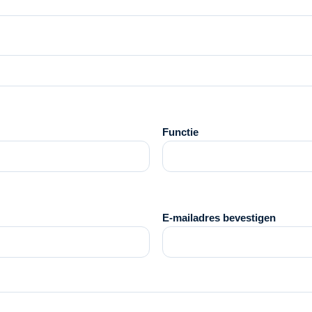
Functie
E-mailadres bevestigen