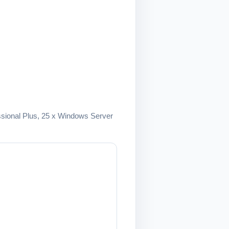
fessional Plus, 25 x Windows Server