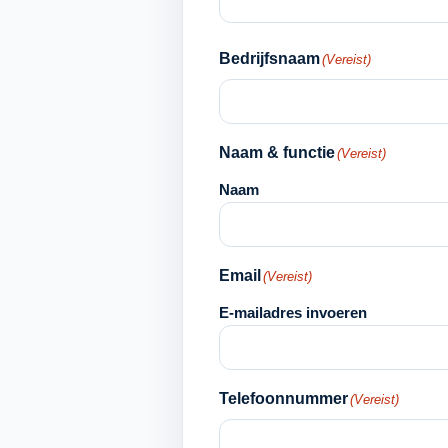
Bedrijfsnaam
(Vereist)
Naam & functie
(Vereist)
Naam
Email
(Vereist)
E-mailadres invoeren
Telefoonnummer
(Vereist)