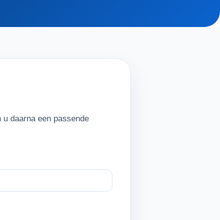
en u daarna een passende