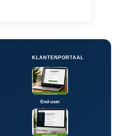
KLANTENPORTAAL
End-user