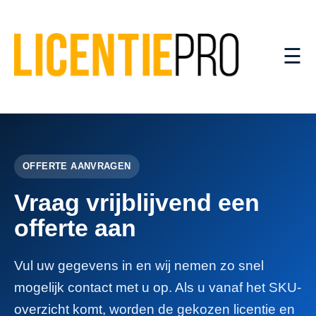
☰
OFFERTE AANVRAGEN
Vraag vrijblijvend een
offerte aan
Vul uw gegevens in en wij nemen zo snel
mogelijk contact met u op. Als u vanaf het SKU-
overzicht komt, worden de gekozen licentie en