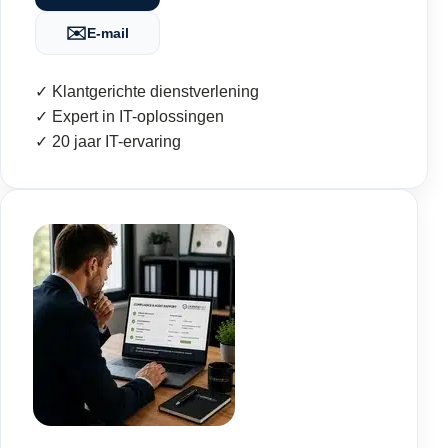
✉️
E-mail
✓ Klantgerichte dienstverlening
✓ Expert in IT-oplossingen
✓ 20 jaar IT-ervaring