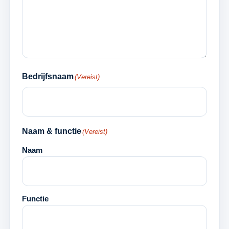
Bedrijfsnaam
(Vereist)
Naam & functie
(Vereist)
Naam
Functie