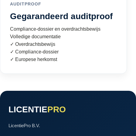
AUDITPROOF
Gegarandeerd auditproof
Compliance-dossier en overdrachtsbewijs
Volledige documentatie
✓ Overdrachtsbewijs
✓ Compliance-dossier
✓ Europese herkomst
LICENTIE
PRO
LicentiePro B.V.