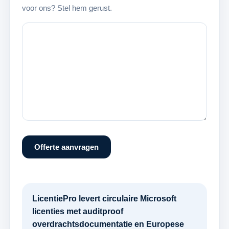
voor ons? Stel hem gerust.
Offerte aanvragen
LicentiePro levert circulaire Microsoft
licenties met auditproof
overdrachtsdocumentatie en Europese