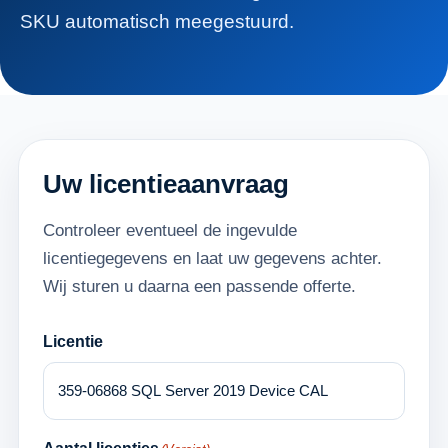
SKU automatisch meegestuurd.
Uw licentieaanvraag
Controleer eventueel de ingevulde
licentiegegevens en laat uw gegevens achter.
Wij sturen u daarna een passende offerte.
Licentie