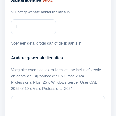
Aantal licenties
(Vereist)
Vul het gewenste aantal licenties in.
Voer een getal groter dan of gelijk aan
1
in.
Andere gewenste licenties
Voeg hier eventueel extra licenties toe inclusief versie
en aantallen. Bijvoorbeeld: 50 x Office 2024
Professional Plus, 25 x Windows Server User CAL
2025 of 10 x Visio Professional 2024.