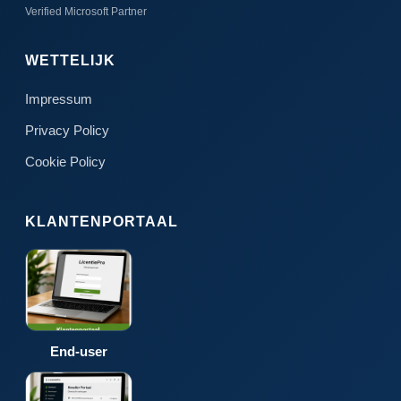
Verified Microsoft Partner
WETTELIJK
Impressum
Privacy Policy
Cookie Policy
KLANTENPORTAAL
End-user