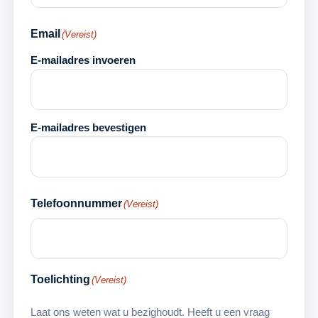
Email
(Vereist)
E-mailadres invoeren
E-mailadres bevestigen
Telefoonnummer
(Vereist)
Toelichting
(Vereist)
Laat ons weten wat u bezighoudt. Heeft u een vraag