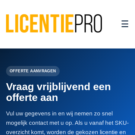
☰
OFFERTE AANVRAGEN
Vraag vrijblijvend een
offerte aan
Vul uw gegevens in en wij nemen zo snel
mogelijk contact met u op. Als u vanaf het SKU-
overzicht komt, worden de gekozen licentie en