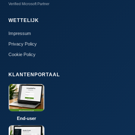
Verified Microsoft Partner
WETTELIJK
Impressum
Privacy Policy
Cookie Policy
KLANTENPORTAAL
End-user