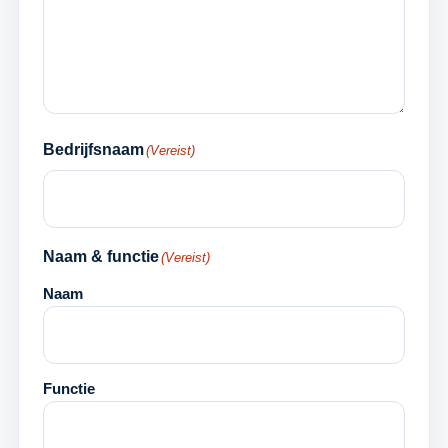
Bedrijfsnaam
(Vereist)
Naam & functie
(Vereist)
Naam
Functie