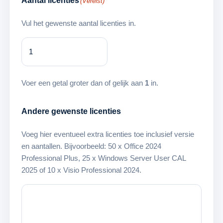
Aantal licenties
(Vereist)
Vul het gewenste aantal licenties in.
Voer een getal groter dan of gelijk aan
1
in.
Andere gewenste licenties
Voeg hier eventueel extra licenties toe inclusief versie
en aantallen. Bijvoorbeeld: 50 x Office 2024
Professional Plus, 25 x Windows Server User CAL
2025 of 10 x Visio Professional 2024.