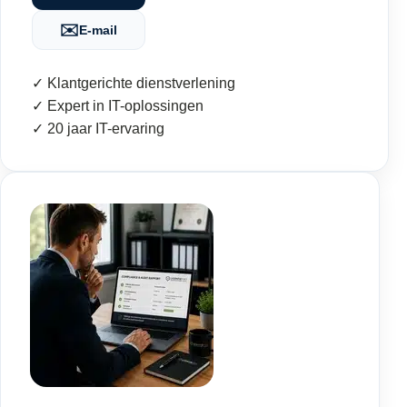
✉️
E-mail
✓ Klantgerichte dienstverlening
✓ Expert in IT-oplossingen
✓ 20 jaar IT-ervaring