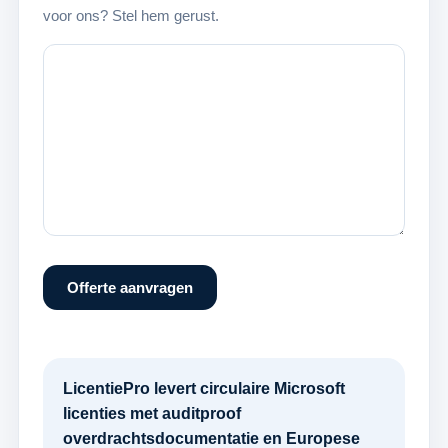
voor ons? Stel hem gerust.
Offerte aanvragen
LicentiePro levert circulaire Microsoft
licenties met auditproof
overdrachtsdocumentatie en Europese