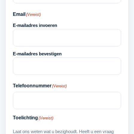
Email
(Vereist)
E-mailadres invoeren
E-mailadres bevestigen
Telefoonnummer
(Vereist)
Toelichting
(Vereist)
Laat ons weten wat u bezighoudt. Heeft u een vraag