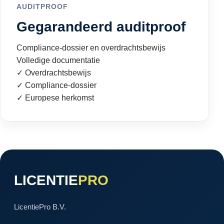
AUDITPROOF
Gegarandeerd auditproof
Compliance-dossier en overdrachtsbewijs
Volledige documentatie
✓ Overdrachtsbewijs
✓ Compliance-dossier
✓ Europese herkomst
LICENTIE
PRO
LicentiePro B.V.