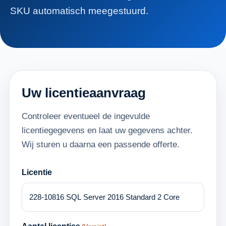
SKU automatisch meegestuurd.
Uw licentieaanvraag
Controleer eventueel de ingevulde
licentiegegevens en laat uw gegevens achter.
Wij sturen u daarna een passende offerte.
Licentie